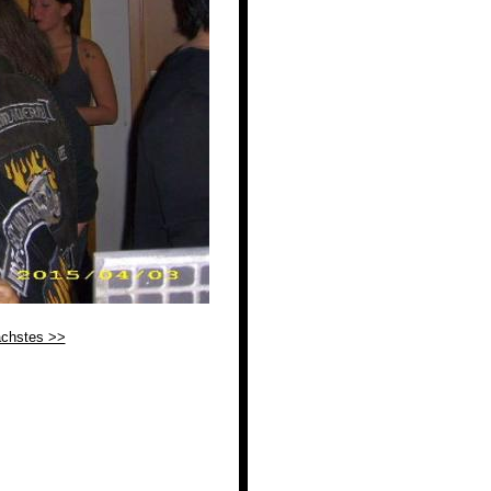
chstes >>