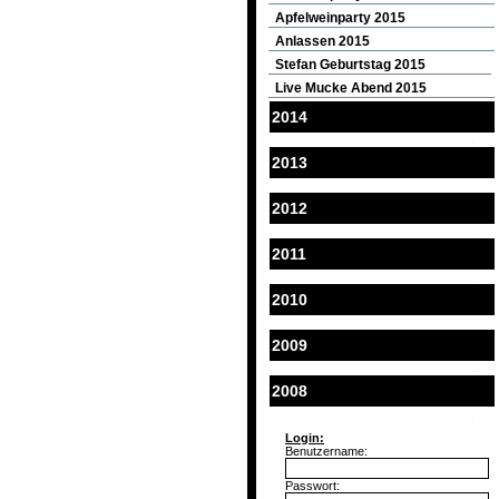
Apfelweinparty 2015
Anlassen 2015
Stefan Geburtstag 2015
Live Mucke Abend 2015
2014
2013
2012
2011
2010
2009
2008
Login:
Benutzername:
Passwort: