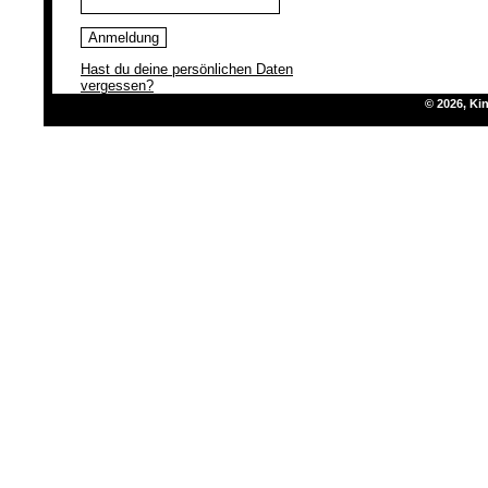
Hast du deine persönlichen Daten
vergessen?
© 2026, K