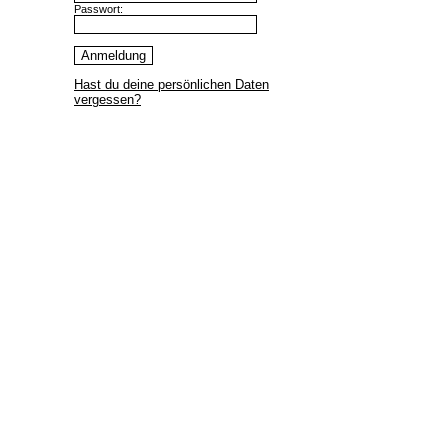
Passwort:
Hast du deine persönlichen Daten
vergessen?
© 2026, K