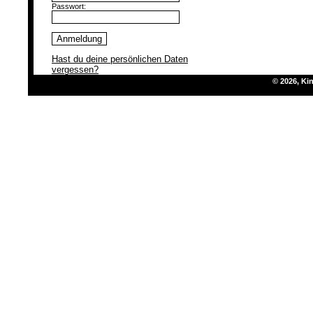
Passwort:
Hast du deine persönlichen Daten
vergessen?
© 2026, K