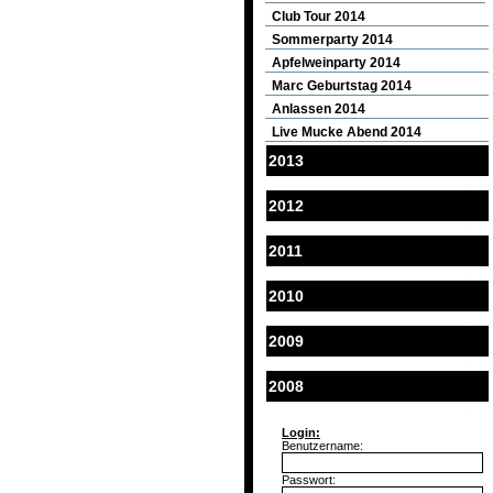
Club Tour 2014
Sommerparty 2014
Apfelweinparty 2014
Marc Geburtstag 2014
Anlassen 2014
Live Mucke Abend 2014
2013
2012
2011
2010
2009
2008
Login:
Benutzername:
Passwort: