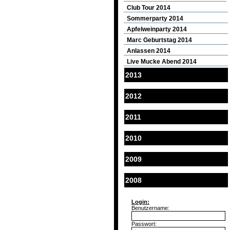
Club Tour 2014
Sommerparty 2014
Apfelweinparty 2014
Marc Geburtstag 2014
Anlassen 2014
Live Mucke Abend 2014
2013
2012
2011
2010
2009
2008
Login:
Benutzername:
Passwort: