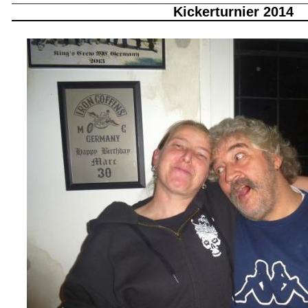
Kickerturnier 2014