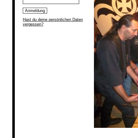
Hast du deine persönlichen Daten
vergessen?