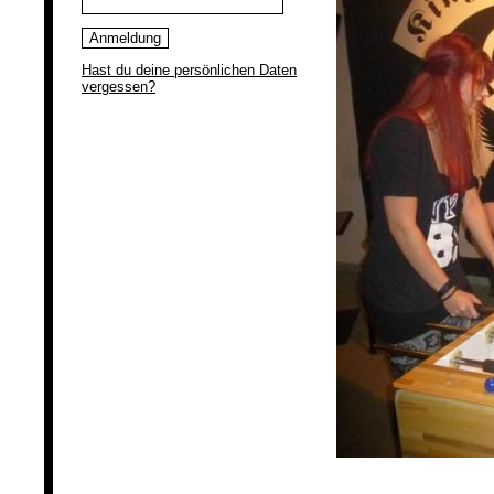
Hast du deine persönlichen Daten
vergessen?