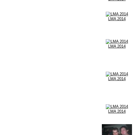
LMA 2014
LMA 2014
LMA 2014
LMA 2014