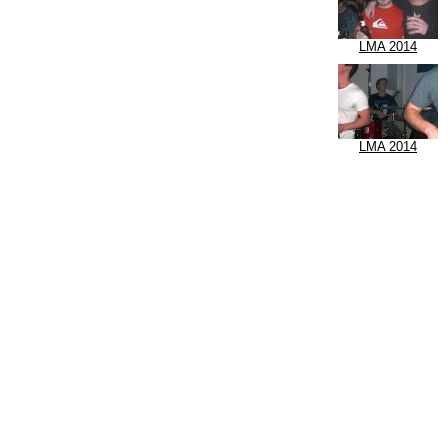
LMA 2014
LMA 2014
© 2026, K