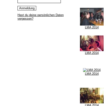
Hast du deine persönlichen Daten
vergessen?
LMA 2014
LMA 2014
LMA 2014
LMA 2014